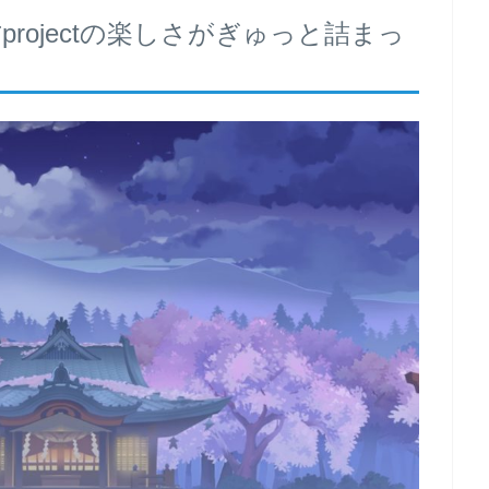
rojectの楽しさがぎゅっと詰まっ