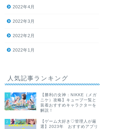
2022年4月
2022年3月
2022年2月
2022年1月
人気記事ランキング
【勝利の女神：NIKKE（メガ
1
ニケ）攻略】キューブ一覧と
装着おすすめキャラクターを
解説！
【ゲーム大好き♡管理人が厳
2
選】2023年 おすすめアプリ