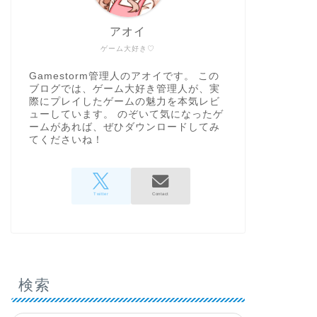
アオイ
ゲーム大好き♡
Gamestorm管理人のアオイです。 この
ブログでは、ゲーム大好き管理人が、実
際にプレイしたゲームの魅力を本気レビ
ューしています。 のぞいて気になったゲ
ームがあれば、ぜひダウンロードしてみ
てくださいね！
検索