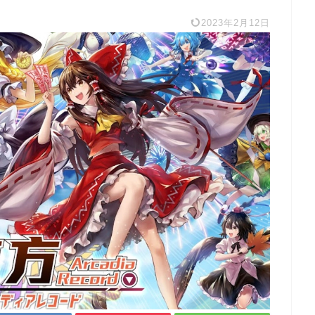
2023年2月12日