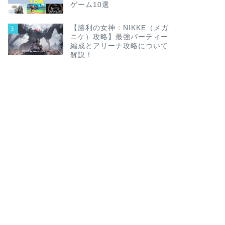
ゲーム10選
【勝利の女神：NIKKE（メガ
3
ニケ）攻略】最強パーティー
編成とアリーナ攻略について
解説！