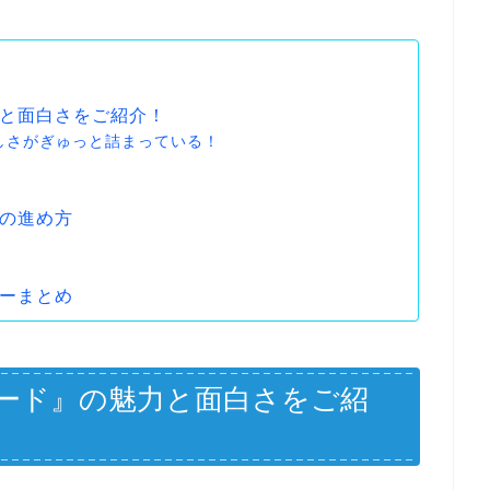
と面白さをご紹介！
楽しさがぎゅっと詰まっている！
の進め方
ーまとめ
ード』の魅力と面白さをご紹