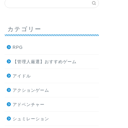
カテゴリー
RPG
【管理人厳選】おすすめゲーム
アイドル
アクションゲーム
アドベンチャー
シュミレーション