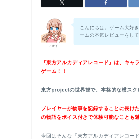
こんにちは。ゲーム大好き
ームの本気レビューをし
アオイ
『東方アルカディアレコード』は、キャ
ゲーム！！
東方projectの世界観で、本格的な横
プレイヤーが物事を記録することに長けた
の物語をボイス付きで体験可能なことも
今回はそんな『東方アルカディアレコー