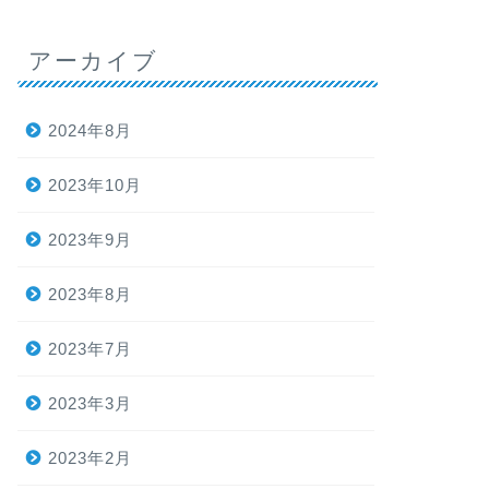
アーカイブ
2024年8月
2023年10月
2023年9月
2023年8月
2023年7月
2023年3月
2023年2月