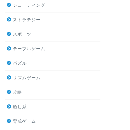
シューティング
ストラテジー
スポーツ
テーブルゲーム
パズル
リズムゲーム
攻略
癒し系
育成ゲーム