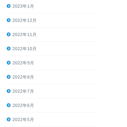
2023年1月
2022年12月
2022年11月
2022年10月
2022年9月
2022年8月
2022年7月
2022年6月
2022年5月