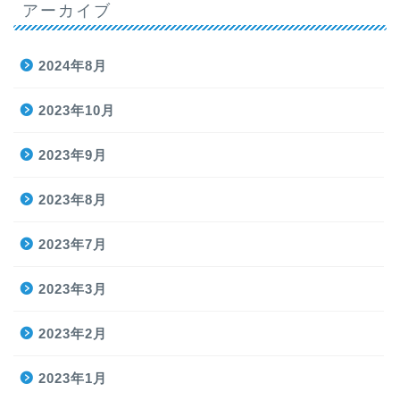
アーカイブ
2024年8月
2023年10月
2023年9月
2023年8月
2023年7月
2023年3月
2023年2月
2023年1月