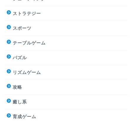
ストラテジー
スポーツ
テーブルゲーム
パズル
リズムゲーム
攻略
癒し系
育成ゲーム