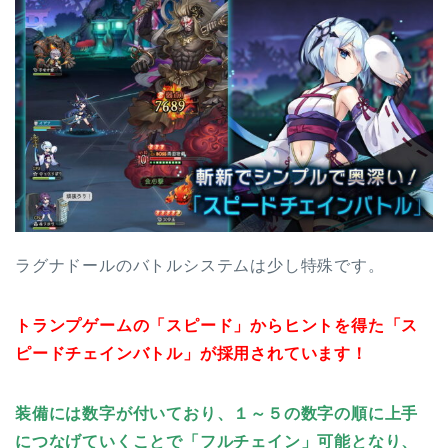
ラグナドールのバトルシステムは少し特殊です。
トランプゲームの「スピード」からヒントを得た「ス
ピードチェインバトル」が採用されています！
装備には数字が付いており、１～５の数字の順に上手
につなげていくことで「フルチェイン」可能となり、