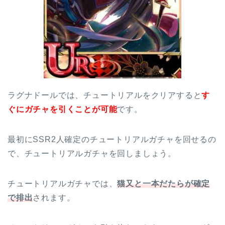
ラグナドールでは、チュートリアルをクリアすると
す
ぐにガチャを引くことが可能
です。
最初にSSR2人確定のチュートリアルガチャを回せるの
で、チュートリアルガチャを回しましょう。
チュートリアルガチャでは、
猫又と一本だたらが確定
で排出
されます。