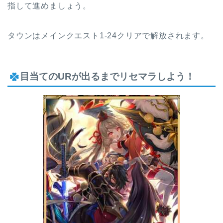
指して進めましょう。
タウンはメインクエスト1-24クリアで解放されます。
目当てのURが出るまでリセマラしよう！