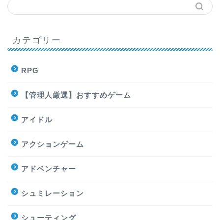
カテゴリー
RPG
【管理人厳選】おすすめゲーム
アイドル
アクションゲーム
アドベンチャー
シュミレーション
シューティング