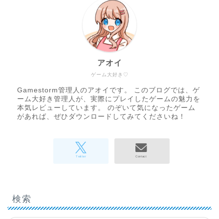
アオイ
ゲーム大好き♡
Gamestorm管理人のアオイです。 このブログでは、ゲ
ーム大好き管理人が、実際にプレイしたゲームの魅力を
本気レビューしています。 のぞいて気になったゲーム
があれば、ぜひダウンロードしてみてくださいね！
検索