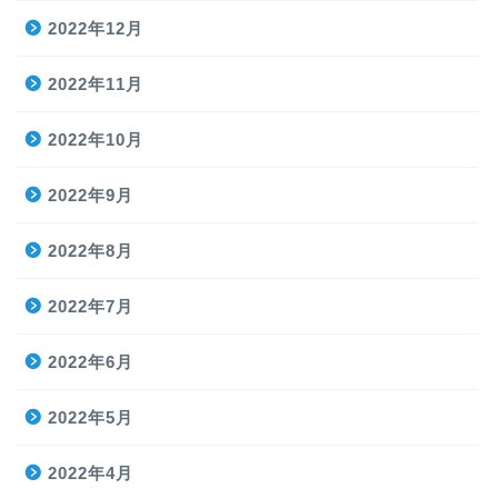
2022年12月
2022年11月
2022年10月
2022年9月
2022年8月
2022年7月
2022年6月
2022年5月
2022年4月