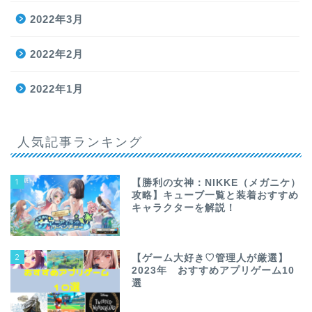
2022年3月
2022年2月
2022年1月
人気記事ランキング
1
【勝利の女神：NIKKE（メガニケ）
攻略】キューブ一覧と装着おすすめ
キャラクターを解説！
2
【ゲーム大好き♡管理人が厳選】
2023年 おすすめアプリゲーム10
選