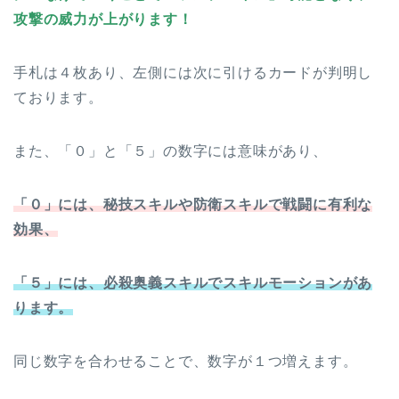
攻撃の威力が上がります！
手札は４枚あり、左側には次に引けるカードが判明し
ております。
また、「０」と「５」の数字には意味があり、
「０」には、秘技スキルや防衛スキルで戦闘に有利な
効果、
「５」には、必殺奥義スキルでスキルモーションがあ
ります。
同じ数字を合わせることで、数字が１つ増えます。