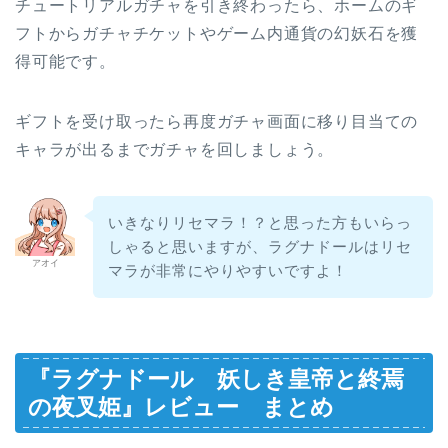
チュートリアルガチャを引き終わったら、ホームのギ
フトからガチャチケットやゲーム内通貨の幻妖石を獲
得可能です。
ギフトを受け取ったら再度ガチャ画面に移り目当ての
キャラが出るまでガチャを回しましょう。
いきなりリセマラ！？と思った方もいらっ
しゃると思いますが、ラグナドールはリセ
アオイ
マラが非常にやりやすいですよ！
『
ラグナドール 妖しき皇帝と終焉
の夜叉姫
』レビュー まとめ