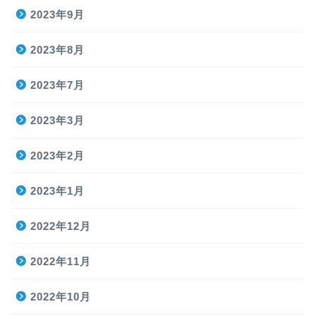
2023年9月
2023年8月
2023年7月
2023年3月
2023年2月
2023年1月
2022年12月
2022年11月
2022年10月