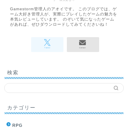
Gamestorm管理人のアオイです。 このブログでは、ゲ
ーム大好き管理人が、実際にプレイしたゲームの魅力を
本気レビューしています。 のぞいて気になったゲーム
があれば、ぜひダウンロードしてみてくださいね！
検索
カテゴリー
RPG