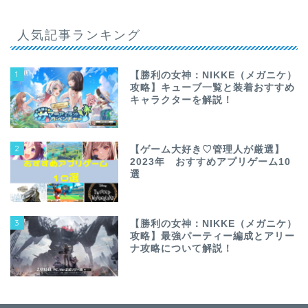
人気記事ランキング
1
【勝利の女神：NIKKE（メガニケ）
攻略】キューブ一覧と装着おすすめ
キャラクターを解説！
2
【ゲーム大好き♡管理人が厳選】
2023年 おすすめアプリゲーム10
選
3
【勝利の女神：NIKKE（メガニケ）
攻略】最強パーティー編成とアリー
ナ攻略について解説！