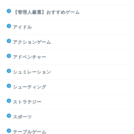
【管理人厳選】おすすめゲーム
アイドル
アクションゲーム
アドベンチャー
シュミレーション
シューティング
ストラテジー
スポーツ
テーブルゲーム