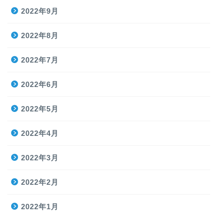
2022年9月
2022年8月
2022年7月
2022年6月
2022年5月
2022年4月
2022年3月
2022年2月
2022年1月