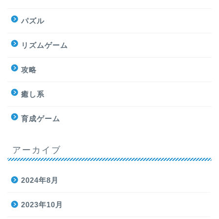
パズル
リズムゲーム
攻略
癒し系
育成ゲーム
アーカイブ
2024年8月
2023年10月