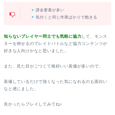
課金要素が多い
気付くと同じ作業ばかりで飽きる
知らないプレイヤー同士でも気軽に協力
して、モンス
ターを倒せるのでレイドバトルなど協力コンテンツが
好きな人向けかなと思いました。
また、見た目がごつくて格好いい装備が多いので、
装備しているだけで強くなった気になれるのも面白い
なと感じました。
良かったらプレイしてみてね♪