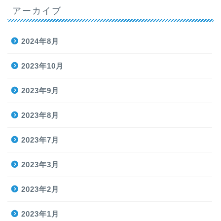
アーカイブ
2024年8月
2023年10月
2023年9月
2023年8月
2023年7月
2023年3月
2023年2月
2023年1月