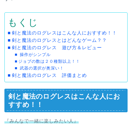
もくじ
剣と魔法のログレスはこんな人におすすめ！！
剣と魔法のログレスとはどんなゲーム？？
剣と魔法のログレス 遊び方＆レビュー
操作がシンプル
ジョブの数は２０種類以上！！
武器の選択が奥深い！
剣と魔法のログレス 評価まとめ
剣と魔法のログレスはこんな人にお
すすめ！！
『みんなで一緒に楽しみたい人』