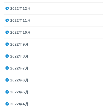
2022年12月
2022年11月
2022年10月
2022年9月
2022年8月
2022年7月
2022年6月
2022年5月
2022年4月