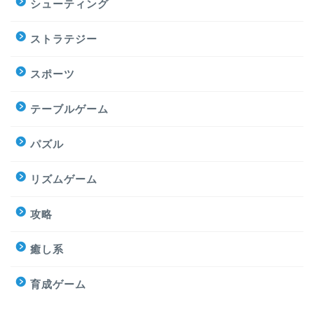
シューティング
ストラテジー
スポーツ
テーブルゲーム
パズル
リズムゲーム
攻略
癒し系
育成ゲーム