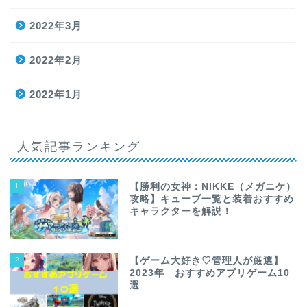
2022年3月
2022年2月
2022年1月
人気記事ランキング
1
【勝利の女神：NIKKE（メガニケ）
攻略】キューブ一覧と装着おすすめ
キャラクターを解説！
2
【ゲーム大好き♡管理人が厳選】
2023年 おすすめアプリゲーム10
選