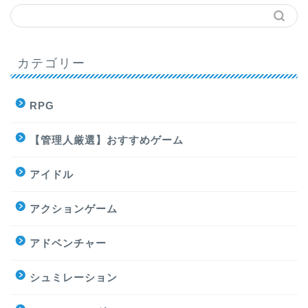
カテゴリー
RPG
【管理人厳選】おすすめゲーム
アイドル
アクションゲーム
アドベンチャー
シュミレーション