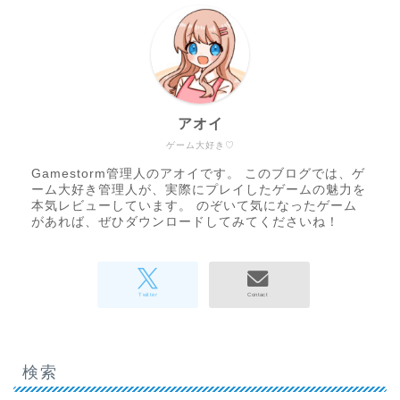
アオイ
ゲーム大好き♡
Gamestorm管理人のアオイです。 このブログでは、ゲ
ーム大好き管理人が、実際にプレイしたゲームの魅力を
本気レビューしています。 のぞいて気になったゲーム
があれば、ぜひダウンロードしてみてくださいね！
検索