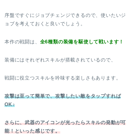
序盤ですぐにジョブチェンジできるので、使いたいジ
ョブを考えておくと良いでしょう。
本作の戦闘は、
全6種類の装備を駆使して戦います！
装備にはそれぞれスキルが搭載されているので、
戦闘に役立つスキルを吟味する楽しさもあります。
攻撃は至って簡単で、攻撃したい敵をタップすれば
OK♪
さらに、武器のアイコンが光ったらスキルの発動が可
能！といった感じです。