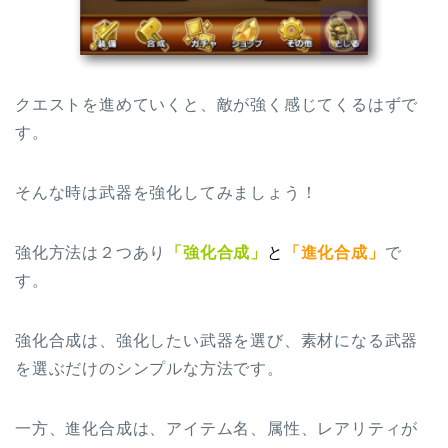
クエストを進めていくと、敵が強く感じてくるはずで
す。
そんな時は武器を強化してみましょう！
強化方法は２つあり
「強化合成」
と
「進化合成」
で
す。
強化合成は、強化したい武器を選び、素材になる武器
を選ぶだけのシンプルな方法です。
一方、進化合成は、アイテム名、属性、レアリティが