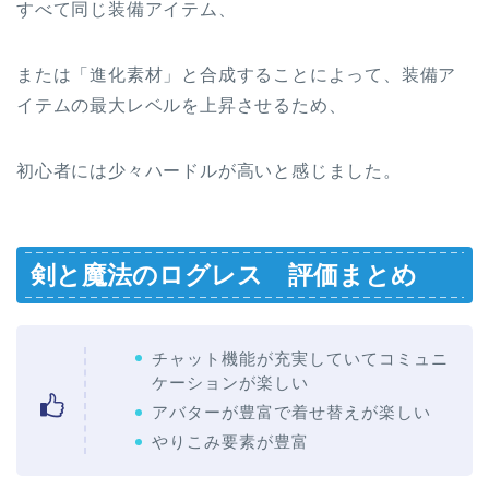
すべて同じ装備アイテム、
または「進化素材」と合成することによって、装備ア
イテムの最大レベルを上昇させるため、
初心者には少々ハードルが高いと感じました。
剣と魔法のログレス 評価まとめ
チャット機能が充実していてコミュニ
ケーションが楽しい
アバターが豊富で着せ替えが楽しい
やりこみ要素が豊富