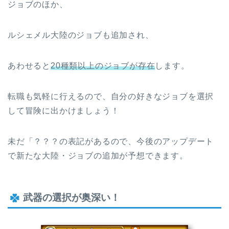
ジョブのほか、
ルシェメル大陸のジョブも追加され、
あわせると
20種類以上のジョブが存在
します。
転職も気軽に行えるので、自分の好きなジョブを選択
して冒険に出かけましょう！
未だ「？？？の表記があるので、今後のアップデート
で新たな大陸・ジョブの追加が予想できます。
武器の選択が奥深い！