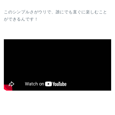
このシンプルさがウリで、誰にでも直ぐに楽しむこと
ができるんです！